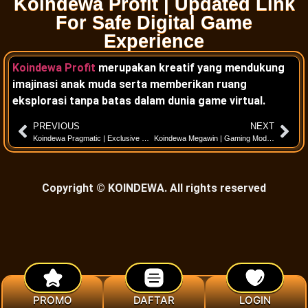
Koindewa Profit | Updated Link
For Safe Digital Game
Experience
Koindewa Profit
merupakan kreatif yang mendukung
imajinasi anak muda serta memberikan ruang
eksplorasi tanpa batas dalam dunia game virtual.
PREVIOUS
NEXT
Koindewa Pragmatic | Exclusive Game Online Deliver Modern Wins
Koindewa Megawin | Gaming Modern Beri Kemenangan Maksimal
Copyright © KOINDEWA. All rights reserved
PROMO
DAFTAR
LOGIN