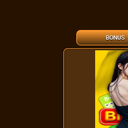
BONUS