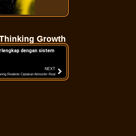
 Thinking Growth
terlengkap dengan sistem
NEXT
ing Realistis Ciptakan Atmosfer Real