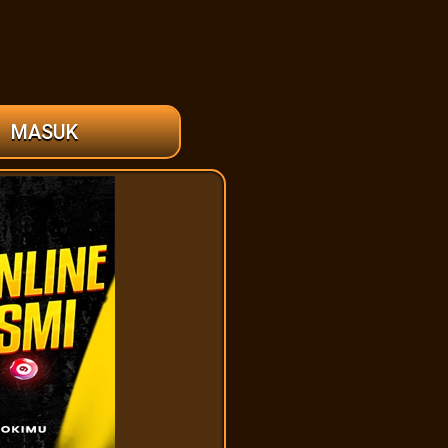
MASUK