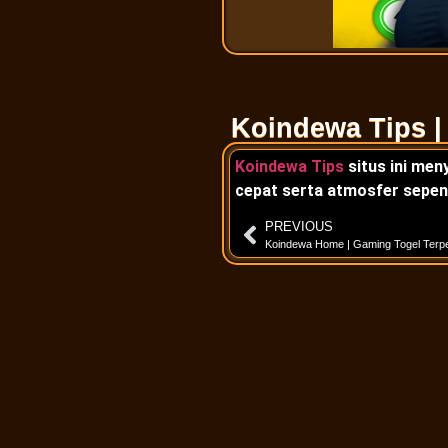
Koindewa Tips |
Koindewa Tips
situs ini men
cepat serta atmosfer sepen
PREVIOUS
Koindewa Home | Gaming Togel Terp