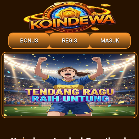
BONUS
REGIS
MASUK