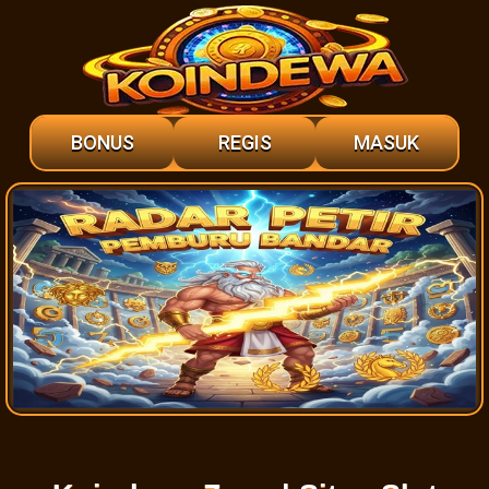
BONUS
REGIS
MASUK