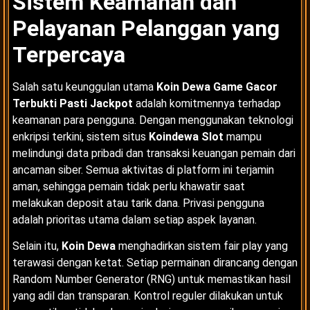
Sistem Keamanan dan
Pelayanan Pelanggan yang
Terpercaya
Salah satu keunggulan utama
Koin Dewa Game Gacor
Terbukti Pasti Jackpot
adalah komitmennya terhadap
keamanan para pengguna. Dengan menggunakan teknologi
enkripsi terkini, sistem situs
Koindewa Slot
mampu
melindungi data pribadi dan transaksi keuangan pemain dari
ancaman siber. Semua aktivitas di platform ini terjamin
aman, sehingga pemain tidak perlu khawatir saat
melakukan deposit atau tarik dana. Privasi pengguna
adalah prioritas utama dalam setiap aspek layanan.
Selain itu,
Koin Dewa
menghadirkan sistem fair play yang
terawasi dengan ketat. Setiap permainan dirancang dengan
Random Number Generator (RNG) untuk memastikan hasil
yang adil dan transparan. Kontrol reguler dilakukan untuk