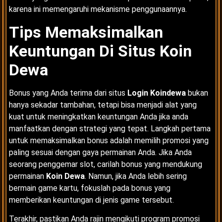
karena ini memengaruhi mekanisme penggunaannya.
Tips Memaksimalkan
Keuntungan Di Situs Koin
Dewa
Bonus yang Anda terima dari situs
Login Koindewa
bukan
hanya sekadar tambahan, tetapi bisa menjadi alat yang
kuat untuk meningkatkan keuntungan Anda jika anda
manfaatkan dengan strategi yang tepat. Langkah pertama
untuk memaksimalkan bonus adalah memilih promosi yang
paling sesuai dengan gaya permainan Anda. Jika Anda
seorang penggemar slot, carilah bonus yang mendukung
permainan
Koin Dewa
. Namun, jika Anda lebih sering
bermain game kartu, fokuslah pada bonus yang
memberikan keuntungan di jenis game tersebut.
Terakhir, pastikan Anda rajin mengikuti program promosi