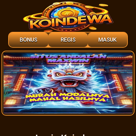
BONUS
REGIS
MASUK