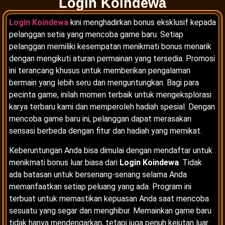
Login Koindewa
Login Koindewa
kini menghadirkan bonus eksklusif kepada
pelanggan setia yang mencoba game baru. Setiap
pelanggan memiliki kesempatan menikmati bonus menarik
dengan mengikuti aturan permainan yang tersedia. Promosi
ini terancang khusus untuk memberikan pengalaman
bermain yang lebih seru dan menguntungkan. Bagi para
pecinta game, inilah momen terbaik untuk mengeksplorasi
karya terbaru kami dan memperoleh hadiah spesial. Dengan
mencoba game baru ini, pelanggan dapat merasakan
sensasi berbeda dengan fitur dan hadiah yang memikat.
Keberuntungan Anda bisa dimulai dengan mendaftar untuk
menikmati bonus luar biasa dari
Login Koindewa
. Tidak
ada batasan untuk bersenang-senang selama Anda
memanfaatkan setiap peluang yang ada. Program ini
terbuat untuk memastikan kepuasan Anda saat mencoba
sesuatu yang segar dan menghibur. Memainkan game baru
tidak hanya mendengarkan, tetapi juga penuh kejutan luar