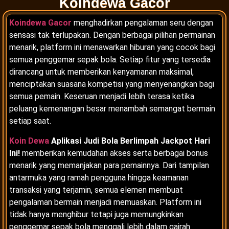
Koindewa Gacor
Koindewa Gacor
menghadirkan pengalaman seru dengan
sensasi tak terlupakan. Dengan berbagai pilihan permainan
menarik, platform ini menawarkan hiburan yang cocok bagi
semua penggemar sepak bola. Setiap fitur yang tersedia
dirancang untuk memberikan kenyamanan maksimal,
menciptakan suasana kompetisi yang menyenangkan bagi
semua pemain. Keseruan menjadi lebih terasa ketika
peluang kemenangan besar menambah semangat bermain
setiap saat.
Koin Dewa
Aplikasi Judi Bola Berlimpah Jackpot Hari
Ini!
memberikan kemudahan akses serta berbagai bonus
menarik yang memanjakan para pemainnya. Dari tampilan
antarmuka yang ramah pengguna hingga keamanan
transaksi yang terjamin, semua elemen membuat
pengalaman bermain menjadi memuaskan. Platform ini
tidak hanya menghibur tetapi juga memungkinkan
penggemar sepak bola menggali lebih dalam gairah