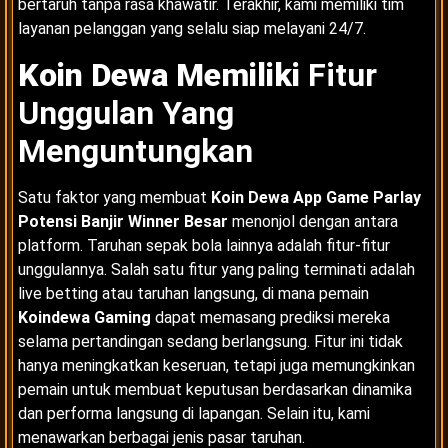
bertaruh tanpa rasa khawatir.
Terakhir, kami memiliki tim
layanan pelanggan yang selalu siap melayani 24/7.
Koin Dewa Memiliki
Fitur
Unggulan Yang
Menguntungkan
Satu faktor yang membuat
Koin Dewa App Game Parlay
Potensi Banjir Winner Besar
menonjol dengan antara
platform. Taruhan sepak bola lainnya adalah fitur-fitur
unggulannya. Salah satu fitur yang paling terminati adalah
live betting atau taruhan langsung, di mana pemain
Koindewa Gaming
dapat memasang prediksi mereka
selama pertandingan sedang berlangsung. Fitur ini tidak
hanya meningkatkan keseruan, tetapi juga memungkinkan
pemain untuk membuat keputusan berdasarkan dinamika
dan performa langsung di lapangan.
Selain itu, kami
menawarkan berbagai jenis pasar taruhan.